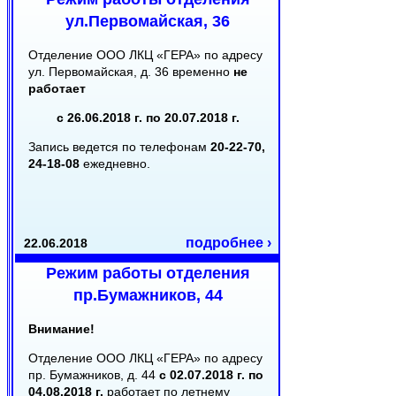
ул.Первомайская, 36
Отделение ООО ЛКЦ «ГЕРА» по адресу
ул. Первомайская, д. 36 временно
не
работает
с 26.06.2018 г. по 20.07.2018 г.
Запись ведется по телефонам
20-22-70,
24-18-08
ежедневно.
подробнее ›
22.06.2018
Режим работы отделения
пр.Бумажников, 44
Внимание!
Отделение ООО ЛКЦ «ГЕРА» по адресу
пр. Бумажников, д. 44
с 02.07.2018 г. по
04.08.2018 г.
работает по летнему