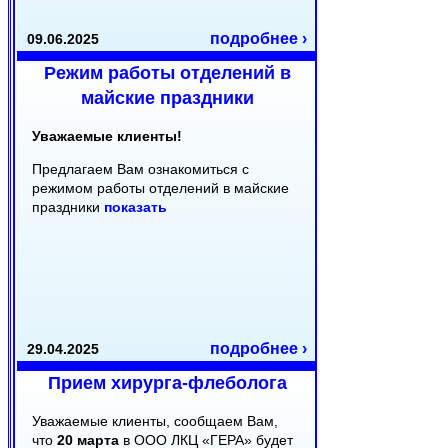
подробнее ›
09.06.2025
Режим работы отделений в
майские праздники
Уважаемые клиенты!
Предлагаем Вам ознакомиться с
режимом работы отделений в майские
праздники
показать
подробнее ›
29.04.2025
Прием хирурга-флеболога
Уважаемые клиенты, сообщаем Вам,
что
20 марта
в ООО ЛКЦ «ГЕРА» будет