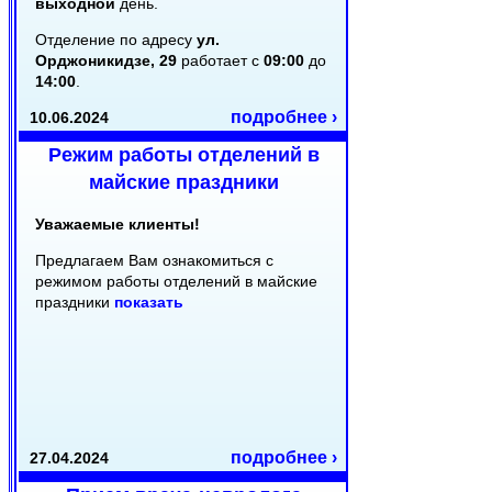
выходной
день.
Отделение по адресу
ул.
Орджоникидзе, 29
работает с
09:00
до
14:00
.
подробнее ›
10.06.2024
Режим работы отделений в
майские праздники
Уважаемые клиенты!
Предлагаем Вам ознакомиться с
режимом работы отделений в майские
праздники
показать
подробнее ›
27.04.2024