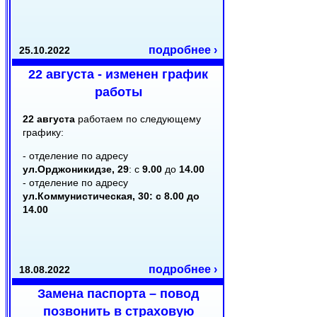
подробнее ›
25.10.2022
22 августа - изменен график
работы
22 августа
работаем по следующему
графику:
- отделение по адресу
ул.Орджоникидзе, 29
: с
9.00
до
14.00
- отделение по адресу
ул.Коммунистическая, 30: с
8.00
до
14.00
подробнее ›
18.08.2022
Замена паспорта – повод
позвонить в страховую