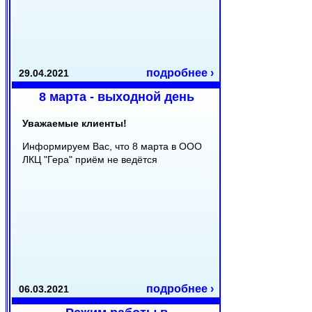
подробнее ›
29.04.2021
8 марта - выходной день
Уважаемые клиенты!
Информируем Вас, что 8 марта в ООО
ЛКЦ "Гера" приём не ведётся
подробнее ›
06.03.2021