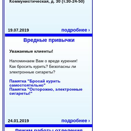
Коммунистическая, д. 30 (т.30-24-50)
подробнее ›
19.07.2019
Вредные привычки
Уважаемые клиенты!
Напоминаем Вам о вреде курения!
Как бросить курить? Безопасны ли
электронные сигареты?
Памятка "Бросай курить
самостоятельно"
Памятка "Осторожно, электронные
сигареты!"
подробнее ›
24.01.2019
Режим работы отделения