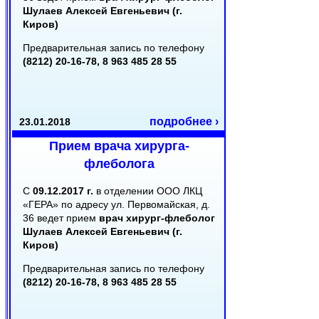
Шулаев Алексей Евгеньевич (г.
Киров)
Предварительная запись по телефону
(8212) 20-16-78, 8 963 485 28 55
подробнее ›
23.01.2018
Прием врача хирурга-
флеболога
С
09.12.2017 г.
в отделении ООО ЛКЦ
«ГЕРА» по адресу ул. Первомайская, д.
36 ведет прием
врач хирург-флеболог
Шулаев Алексей Евгеньевич (г.
Киров)
Предварительная запись по телефону
(8212) 20-16-78, 8 963 485 28 55