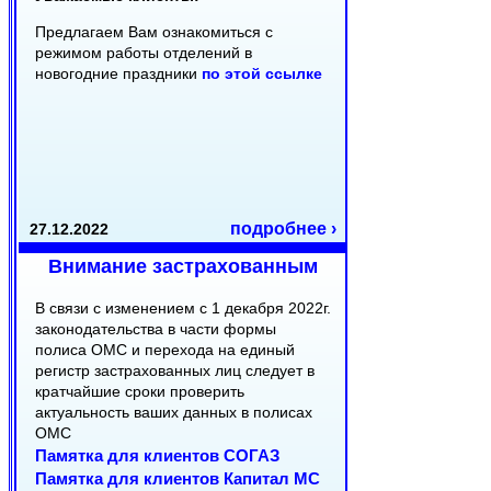
Предлагаем Вам ознакомиться с
режимом работы отделений в
новогодние праздники
по этой ссылке
подробнее ›
27.12.2022
Внимание застрахованным
В связи с изменением с 1 декабря 2022г.
законодательства в части формы
полиса ОМС и перехода на единый
регистр застрахованных лиц следует в
кратчайшие сроки проверить
актуальность ваших данных в полисах
ОМС
Памятка для клиентов СОГАЗ
Памятка для клиентов Капитал МС