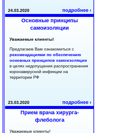
подробнее ›
24.03.2020
Основные принципы
самоизоляции
Уважаемые клиенты!
Предлагаем Вам ознакомиться с
рекомендациями по обеспечению
основных принципов самоизоляции
в целях недопущения распространения
коронавирусной инфекции на
территории РФ
подробнее ›
23.03.2020
Прием врача хирурга-
флеболога
Уважаемые клиенты!