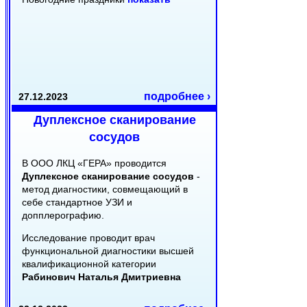
подробнее ›
27.12.2023
Дуплексное сканирование
сосудов
В ООО ЛКЦ «ГЕРА» проводится
Дуплексное сканирование сосудов
-
метод диагностики, совмещающий в
себе стандартное УЗИ и
допплерографию.
Исследование проводит врач
функциональной диагностики высшей
квалификационной категории
Рабинович Наталья Дмитриевна