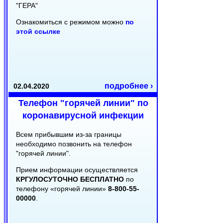
"ГЕРА"
Ознакомиться с режимом можно
по
этой ссылке
подробнее ›
02.04.2020
Телефон "горячей линии" по
коронавирусной инфекции
Всем прибывшим из-за границы
необходимо позвонить на телефон
"горячей линии".
Прием информации осуществляется
КРГУЛОСУТОЧНО БЕСПЛАТНО
по
телефону «горячей линии»
8-800-55-
00000
.