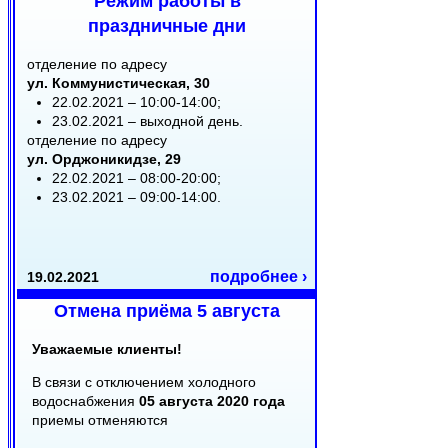
Режим работы в
праздничные дни
отделение по адресу
ул. Коммунистическая, 30
22.02.2021 – 10:00-14:00;
23.02.2021 – выходной день.
отделение по адресу
ул. Орджоникидзе, 29
22.02.2021 – 08:00-20:00;
23.02.2021 – 09:00-14:00.
подробнее ›
19.02.2021
Отмена приёма 5 августа
Уважаемые клиенты!
В связи с отключением холодного
водоснабжения
05 августа 2020 года
приемы отменяются