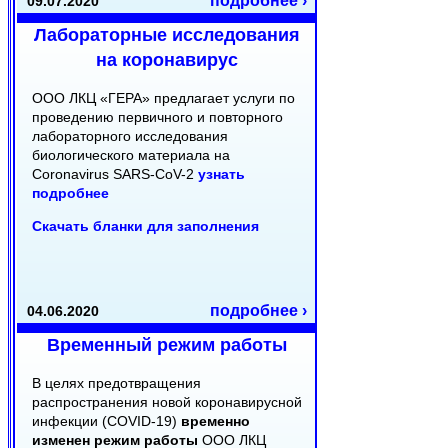
подробнее ›
09.07.2020
Лабораторные исследования
на коронавирус
ООО ЛКЦ «ГЕРА» предлагает услуги по
проведению первичного и повторного
лабораторного исследования
биологического материала на
Coronavirus SARS-CoV-2
узнать
подробнее
Скачать бланки для заполнения
подробнее ›
04.06.2020
Временный режим работы
В целях предотвращения
распространения новой коронавирусной
инфекции (COVID-19)
временно
изменен режим работы
ООО ЛКЦ