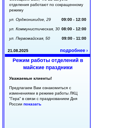
отделения работают по сокращенному
режиму
ул. Орджоникидзе, 29
09:00 - 12:00
ул. Коммунистическая, 30
08:00 - 12:00
ул. Первомайская, 50
09:00 - 11:00
подробнее ›
21.08.2025
Режим работы отделений в
майские праздники
Уважаемые клиенты!
Предлагаем Вам ознакомиться с
изменениями в режиме работы ЛКЦ
"Гера" в связи с празднованием Дня
России
показать