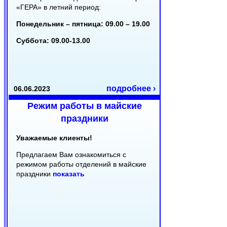
«ГЕРА» в летний период:
Понедельник – пятница: 09.00 – 19.00
Суббота: 09.00-13.00
подробнее ›
06.06.2023
Режим работы в майские
праздники
Уважаемые клиенты!
Предлагаем Вам ознакомиться с
режимом работы отделений в майские
праздники
показать