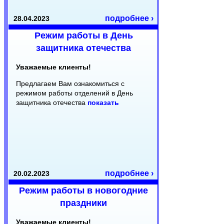
подробнее ›
28.04.2023
Режим работы в День
защитника отечества
Уважаемые клиенты!
Предлагаем Вам ознакомиться с
режимом работы отделений в День
защитника отечества
показать
подробнее ›
20.02.2023
Режим работы в новогодние
праздники
Уважаемые клиенты!