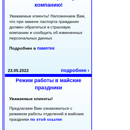
компанию!
Уважаемые клиенты! Напоминаем Вам,
что при замене паспорта гражданин
должен обратиться в страховую
компанию и сообщить об измененных
персональных данных
памятке
Подробнее в
подробнее ›
23.05.2022
Режим работы в майские
праздники
Уважаемые клиенты!
Предлагаем Вам ознакомиться с
режимом работы отделений в майские
праздники
по этой ссылке