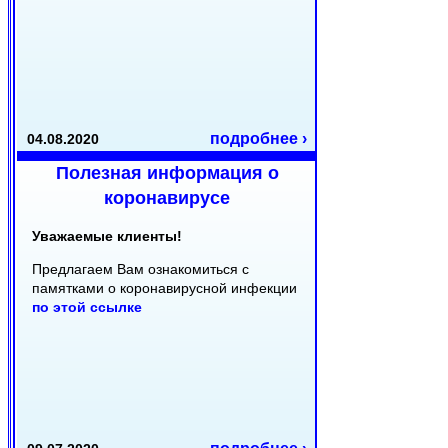
подробнее ›
04.08.2020
Полезная информация о
коронавирусе
Уважаемые клиенты!
Предлагаем Вам ознакомиться с
памятками о коронавирусной инфекции
по этой ссылке