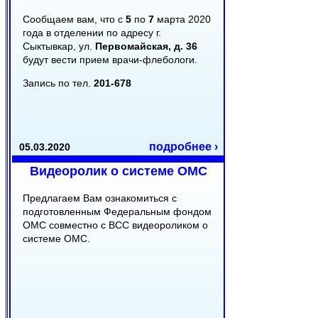
Сообщаем вам, что с
5
по
7
марта 2020
года в отделении по адресу г.
Сыктывкар, ул.
Первомайская, д. 36
будут вести прием врачи-флебологи.
Запись по тел.
201-678
подробнее ›
05.03.2020
Видеоролик о системе ОМС
Предлагаем Вам ознакомиться с
подготовленным Федеральным фондом
ОМС совместно с ВСС видеороликом о
системе ОМС.