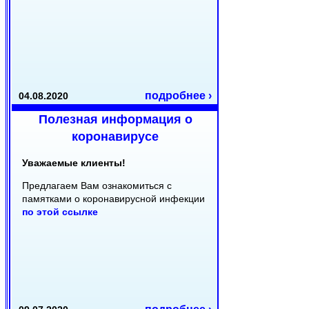
подробнее ›
04.08.2020
Полезная информация о
коронавирусе
Уважаемые клиенты!
Предлагаем Вам ознакомиться с
памятками о коронавирусной инфекции
по этой ссылке