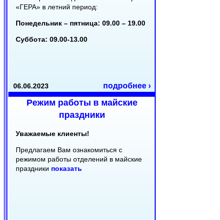
«ГЕРА» в летний период:
Понедельник – пятница: 09.00 – 19.00
Суббота: 09.00-13.00
подробнее ›
06.06.2023
Режим работы в майские
праздники
Уважаемые клиенты!
Предлагаем Вам ознакомиться с
режимом работы отделений в майские
праздники
показать