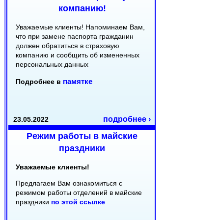
компанию!
Уважаемые клиенты! Напоминаем Вам,
что при замене паспорта гражданин
должен обратиться в страховую
компанию и сообщить об измененных
персональных данных
памятке
Подробнее в
подробнее ›
23.05.2022
Режим работы в майские
праздники
Уважаемые клиенты!
Предлагаем Вам ознакомиться с
режимом работы отделений в майские
праздники
по этой ссылке