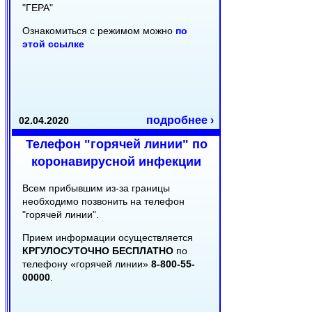
"ГЕРА"
Ознакомиться с режимом можно
по
этой ссылке
подробнее ›
02.04.2020
Телефон "горячей линии" по
коронавирусной инфекции
Всем прибывшим из-за границы
необходимо позвонить на телефон
"горячей линии".
Прием информации осуществляется
КРГУЛОСУТОЧНО БЕСПЛАТНО
по
телефону «горячей линии»
8-800-55-
00000
.