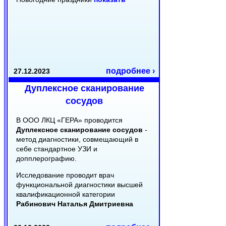
подробнее ›
27.12.2023
Дуплексное сканирование
сосудов
В ООО ЛКЦ «ГЕРА» проводится
Дуплексное сканирование сосудов
-
метод диагностики, совмещающий в
себе стандартное УЗИ и
допплерографию.
Исследование проводит врач
функциональной диагностики высшей
квалификационной категории
Рабинович Наталья Дмитриевна