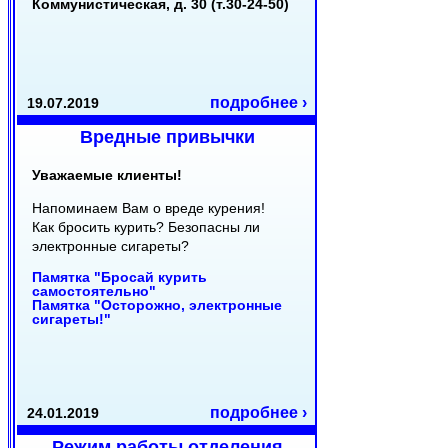
Коммунистическая, д. 30 (т.30-24-50)
подробнее ›
19.07.2019
Вредные привычки
Уважаемые клиенты!
Напоминаем Вам о вреде курения!
Как бросить курить? Безопасны ли
электронные сигареты?
Памятка "Бросай курить
самостоятельно"
Памятка "Осторожно, электронные
сигареты!"
подробнее ›
24.01.2019
Режим работы отделения