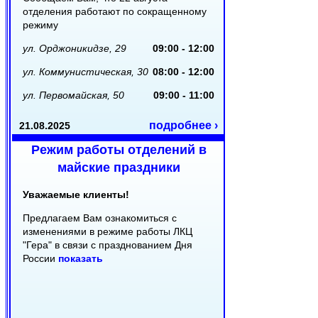
отделения работают по сокращенному
режиму
ул. Орджоникидзе, 29
09:00 - 12:00
ул. Коммунистическая, 30
08:00 - 12:00
ул. Первомайская, 50
09:00 - 11:00
подробнее ›
21.08.2025
Режим работы отделений в
майские праздники
Уважаемые клиенты!
Предлагаем Вам ознакомиться с
изменениями в режиме работы ЛКЦ
"Гера" в связи с празднованием Дня
России
показать