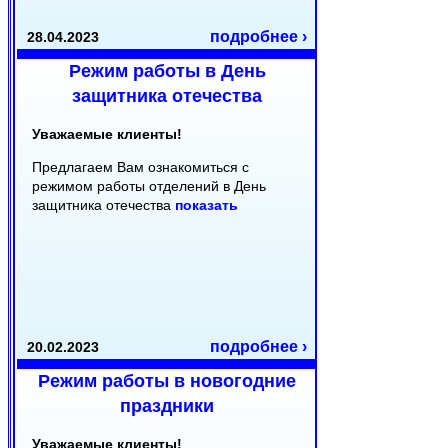
подробнее ›
28.04.2023
Режим работы в День
защитника отечества
Уважаемые клиенты!
Предлагаем Вам ознакомиться с
режимом работы отделений в День
защитника отечества
показать
подробнее ›
20.02.2023
Режим работы в новогодние
праздники
Уважаемые клиенты!