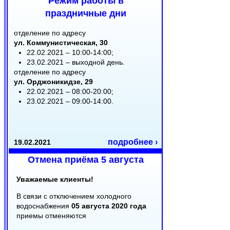
Режим работы в
праздничные дни
отделение по адресу
ул. Коммунистическая, 30
22.02.2021 – 10:00-14:00;
23.02.2021 – выходной день.
отделение по адресу
ул. Орджоникидзе, 29
22.02.2021 – 08:00-20:00;
23.02.2021 – 09:00-14:00.
подробнее ›
19.02.2021
Отмена приёма 5 августа
Уважаемые клиенты!
В связи с отключением холодного
водоснабжения
05 августа 2020 года
приемы отменяются