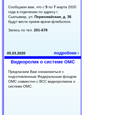
Сообщаем вам, что с
5
по
7
марта 2020
года в отделении по адресу г.
Сыктывкар, ул.
Первомайская, д. 36
будут вести прием врачи-флебологи.
Запись по тел.
201-678
подробнее ›
05.03.2020
Видеоролик о системе ОМС
Предлагаем Вам ознакомиться с
подготовленным Федеральным фондом
ОМС совместно с ВСС видеороликом о
системе ОМС.