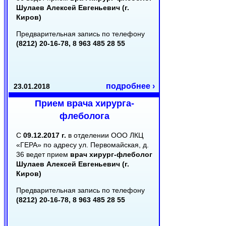
Шулаев Алексей Евгеньевич (г.
Киров)
Предварительная запись по телефону
(8212) 20-16-78, 8 963 485 28 55
подробнее ›
23.01.2018
Прием врача хирурга-
флеболога
С
09.12.2017 г.
в отделении ООО ЛКЦ
«ГЕРА» по адресу ул. Первомайская, д.
36 ведет прием
врач хирург-флеболог
Шулаев Алексей Евгеньевич (г.
Киров)
Предварительная запись по телефону
(8212) 20-16-78, 8 963 485 28 55