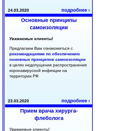
подробнее ›
24.03.2020
Основные принципы
самоизоляции
Уважаемые клиенты!
Предлагаем Вам ознакомиться с
рекомендациями по обеспечению
основных принципов самоизоляции
в целях недопущения распространения
коронавирусной инфекции на
территории РФ
подробнее ›
23.03.2020
Прием врача хирурга-
флеболога
Уважаемые клиенты!