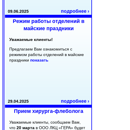
подробнее ›
09.06.2025
Режим работы отделений в
майские праздники
Уважаемые клиенты!
Предлагаем Вам ознакомиться с
режимом работы отделений в майские
праздники
показать
подробнее ›
29.04.2025
Прием хирурга-флеболога
Уважаемые клиенты, сообщаем Вам,
что
20 марта
в ООО ЛКЦ «ГЕРА» будет