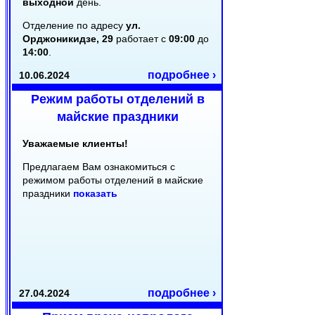
выходной
день.
Отделение по адресу
ул.
Орджоникидзе, 29
работает с
09:00
до
14:00
.
подробнее ›
10.06.2024
Режим работы отделений в
майские праздники
Уважаемые клиенты!
Предлагаем Вам ознакомиться с
режимом работы отделений в майские
праздники
показать
подробнее ›
27.04.2024