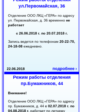
ул.Первомайская, 36
Отделение ООО ЛКЦ «ГЕРА» по адресу
ул. Первомайская, д. 36 временно
не
работает
с 26.06.2018 г. по 20.07.2018 г.
Запись ведется по телефонам
20-22-70,
24-18-08
ежедневно.
подробнее ›
22.06.2018
Режим работы отделения
пр.Бумажников, 44
Внимание!
Отделение ООО ЛКЦ «ГЕРА» по адресу
пр. Бумажников, д. 44
с 02.07.2018 г. по
04.08.2018 г.
работает по летнему