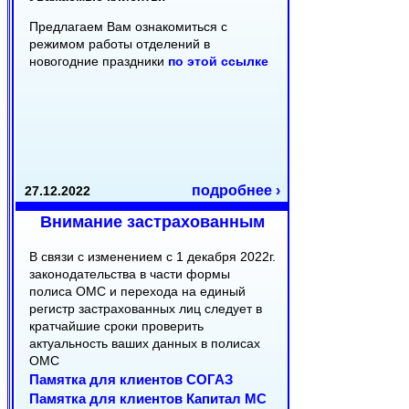
Предлагаем Вам ознакомиться с
режимом работы отделений в
новогодние праздники
по этой ссылке
подробнее ›
27.12.2022
Внимание застрахованным
В связи с изменением с 1 декабря 2022г.
законодательства в части формы
полиса ОМС и перехода на единый
регистр застрахованных лиц следует в
кратчайшие сроки проверить
актуальность ваших данных в полисах
ОМС
Памятка для клиентов СОГАЗ
Памятка для клиентов Капитал МС