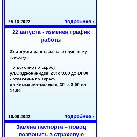
подробнее ›
25.10.2022
22 августа - изменен график
работы
22 августа
работаем по следующему
графику:
- отделение по адресу
ул.Орджоникидзе, 29
: с
9.00
до
14.00
- отделение по адресу
ул.Коммунистическая, 30: с
8.00
до
14.00
подробнее ›
18.08.2022
Замена паспорта – повод
позвонить в страховую