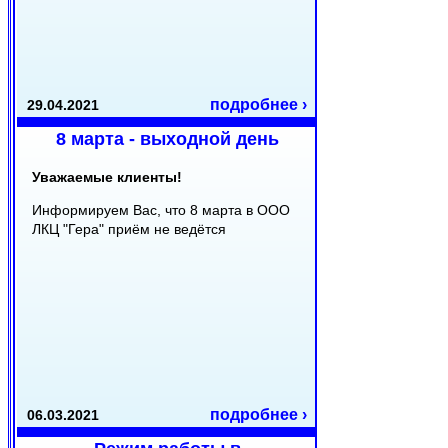
подробнее ›
29.04.2021
8 марта - выходной день
Уважаемые клиенты!
Информируем Вас, что 8 марта в ООО
ЛКЦ "Гера" приём не ведётся
подробнее ›
06.03.2021