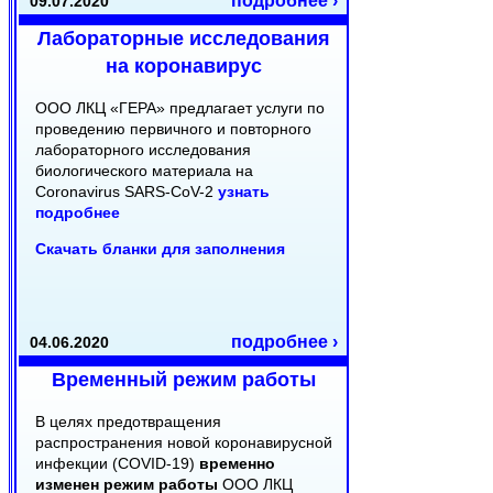
подробнее ›
09.07.2020
Лабораторные исследования
на коронавирус
ООО ЛКЦ «ГЕРА» предлагает услуги по
проведению первичного и повторного
лабораторного исследования
биологического материала на
Coronavirus SARS-CoV-2
узнать
подробнее
Скачать бланки для заполнения
подробнее ›
04.06.2020
Временный режим работы
В целях предотвращения
распространения новой коронавирусной
инфекции (COVID-19)
временно
изменен режим работы
ООО ЛКЦ