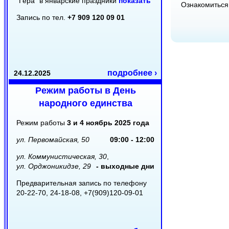
"Гера" в январские праздники
показать
Ознакомитьс
Запись по тел.
+7 909 120 09 01
подробнее ›
24.12.2025
Режим работы в День
народного единства
Режим работы
3 и 4 ноябрь 2025 года
ул. Первомайская, 50
09:00 - 12:00
ул. Коммунистическая, 30
,
ул. Орджоникидзе, 29
- выходные дни
Предварительная запись по телефону
20-22-70, 24-18-08, +7(909)120-09-01