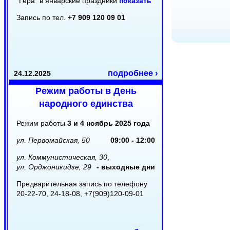
"Гера" в январские праздники
показать
Запись по тел.
+7 909 120 09 01
подробнее ›
24.12.2025
Режим работы в День
народного единства
Режим работы
3 и 4 ноябрь 2025 года
ул. Первомайская, 50
09:00 - 12:00
ул. Коммунистическая, 30
,
ул. Орджоникидзе, 29
- выходные дни
Предварительная запись по телефону
20-22-70, 24-18-08, +7(909)120-09-01